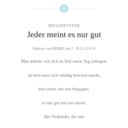
SEELENFUTTER
Jeder meint es nur gut
Verfasst von
HEIKE
am
7. JULI 2018
Man müsste von Zeit zu Zeit einen Tag einlegen,
an dem man sich ständig bewusst macht,
dass jeder, der uns begegnet,
es nur gut mit uns meint.
Der Verkäufer, der uns