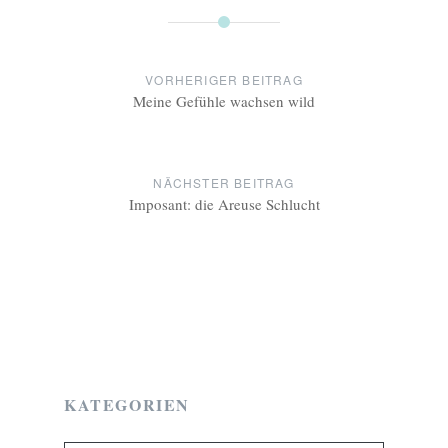
Beitragsnavigation
VORHERIGER BEITRAG
Meine Gefühle wachsen wild
NÄCHSTER BEITRAG
Imposant: die Areuse Schlucht
KATEGORIEN