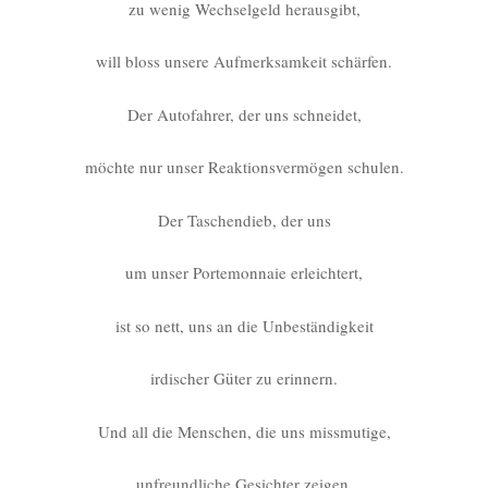
zu wenig Wechselgeld herausgibt,
will bloss unsere Aufmerksamkeit schärfen.
Der Autofahrer, der uns schneidet,
möchte nur unser Reaktionsvermögen schulen.
Der Taschendieb, der uns
um unser Portemonnaie erleichtert,
ist so nett, uns an die Unbeständigkeit
irdischer Güter zu erinnern.
Und all die Menschen, die uns missmutige,
unfreundliche Gesichter zeigen,