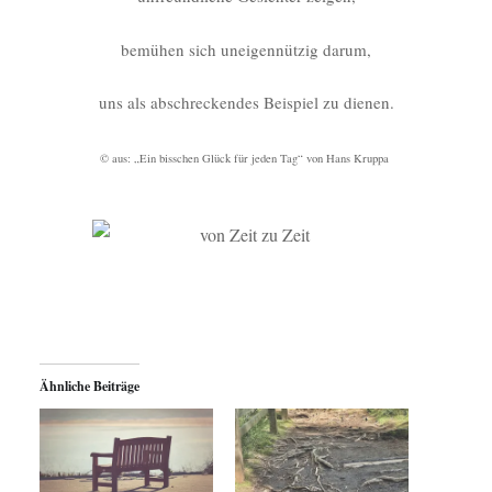
bemühen sich uneigennützig darum,
uns als abschreckendes Beispiel zu dienen.
© aus: „Ein bisschen Glück für jeden Tag“ von Hans Kruppa
Ähnliche Beiträge