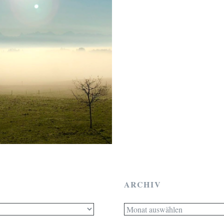
ARCHIV
Archiv